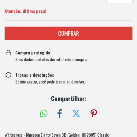
Atenção, última peça!
Compra protegida
Seus dados cuidados durante toda a compra.
Trocas e devoluções
Se não gostar, você pode trocar ou devolver.
Compartilhar:
Whitecross - Nineteen Eighty Seven CD (Golden Hill 2005) Classic