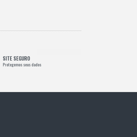
SITE SEGURO
Protegemos seus dados