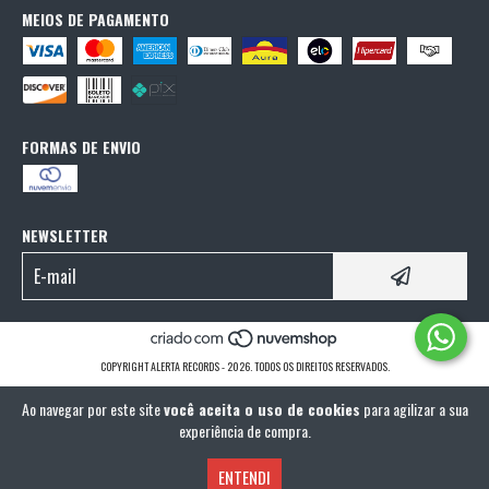
MEIOS DE PAGAMENTO
FORMAS DE ENVIO
NEWSLETTER
COPYRIGHT ALERTA RECORDS - 2026. TODOS OS DIREITOS RESERVADOS.
Ao navegar por este site
você aceita o uso de cookies
para agilizar a sua
experiência de compra.
ENTENDI