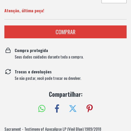
Atenção, última peça!
Compra protegida
Seus dados cuidados durante toda a compra.
Trocas e devoluções
Se não gostar, você pode trocar ou devolver.
Compartilhar:
Sacrament - Testimony of Apocalipse LP (Vinil Blue) 1989/2018