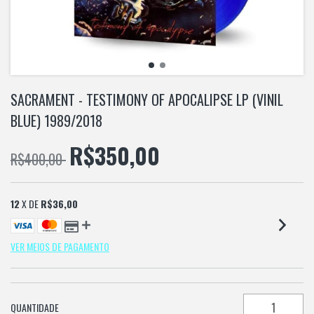
SACRAMENT - TESTIMONY OF APOCALIPSE LP (VINIL
BLUE) 1989/2018
R$350,00
R$400,00
12
X DE
R$36,00
VER MEIOS DE PAGAMENTO
QUANTIDADE