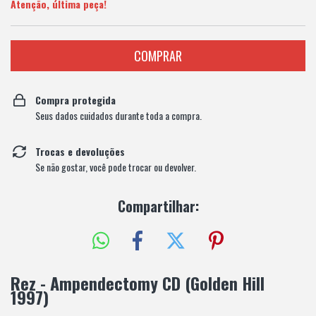
Atenção, última peça!
Compra protegida
Seus dados cuidados durante toda a compra.
Trocas e devoluções
Se não gostar, você pode trocar ou devolver.
Compartilhar:
Rez - Ampendectomy CD (Golden Hill
1997)