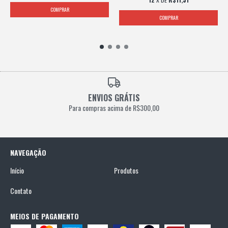
ENVIOS GRÁTIS
Para compras acima de R$300,00
NAVEGAÇÃO
Início
Produtos
Contato
MEIOS DE PAGAMENTO