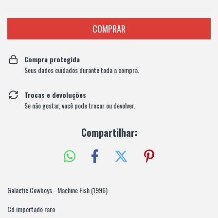
Compra protegida
Seus dados cuidados durante toda a compra.
Trocas e devoluções
Se não gostar, você pode trocar ou devolver.
Compartilhar:
Galactic Cowboys - Machine Fish (1996)
Cd importado raro