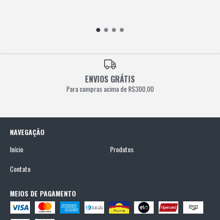
ENVIOS GRÁTIS
Para compras acima de R$300,00
NAVEGAÇÃO
Início
Produtos
Contato
MEIOS DE PAGAMENTO