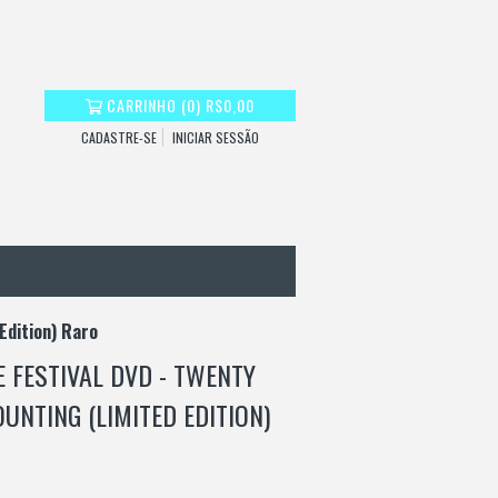
CARRINHO
(
0
)
R$0,00
CADASTRE-SE
INICIAR SESSÃO
Edition) Raro
 FESTIVAL DVD - TWENTY
UNTING (LIMITED EDITION)