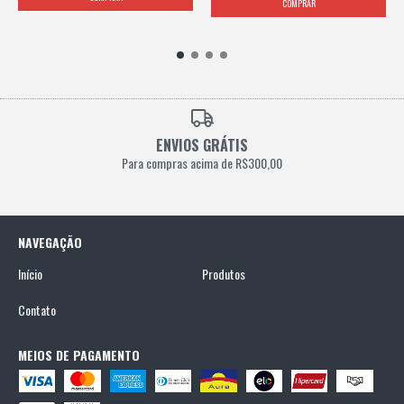
ENVIOS GRÁTIS
Para compras acima de R$300,00
NAVEGAÇÃO
Início
Produtos
Contato
MEIOS DE PAGAMENTO