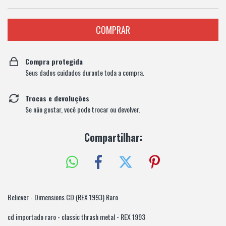
Compra protegida
Seus dados cuidados durante toda a compra.
Trocas e devoluções
Se não gostar, você pode trocar ou devolver.
Compartilhar:
Believer - Dimensions CD (REX 1993) Raro
cd importado raro - classic thrash metal - REX 1993