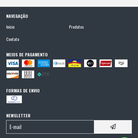
NAVEGAÇÃO
Início
Produtos
Contato
MEIOS DE PAGAMENTO
FORMAS DE ENVIO
NEWSLETTER